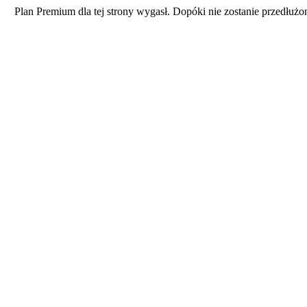
Plan Premium dla tej strony wygasł. Dopóki nie zostanie przedłużo